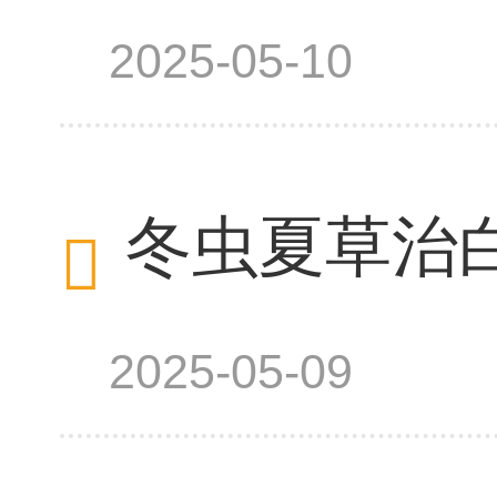
2025-05-10
冬虫夏草治
2025-05-09