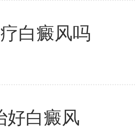
治疗白癜风吗
治好白癜风