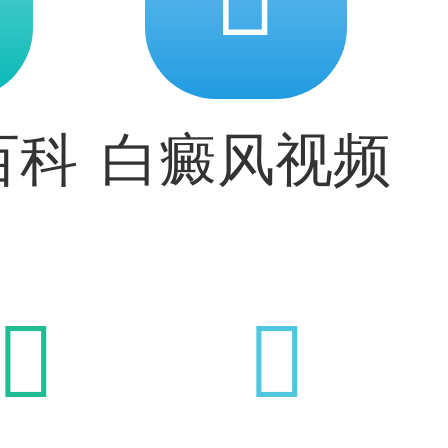
百科
白癜风视频