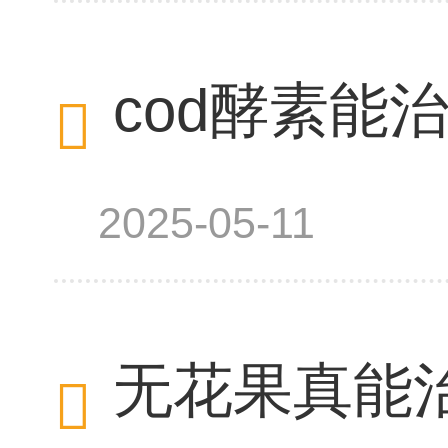
cod酵素能
2025-05-11
无花果真能