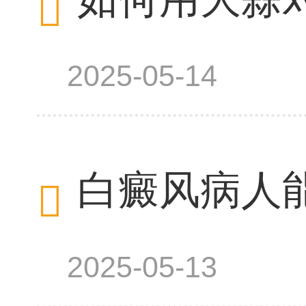
2025-05-14
白癜风病人
2025-05-13