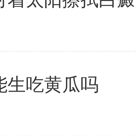
能生吃黄瓜吗